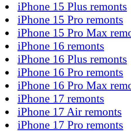
iPhone 15 Plus remonts
iPhone 15 Pro remonts
iPhone 15 Pro Max rem
iPhone 16 remonts
iPhone 16 Plus remonts
iPhone 16 Pro remonts
iPhone 16 Pro Max rem
iPhone 17 remonts
iPhone 17 Air remonts
iPhone 17 Pro remonts