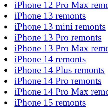
iPhone 12 Pro Max rem
iPhone 13 remonts
iPhone 13 mini remonts
iPhone 13 Pro remonts
iPhone 13 Pro Max rem
iPhone 14 remonts
iPhone 14 Plus remonts
iPhone 14 Pro remonts
iPhone 14 Pro Max rem
iPhone 15 remonts