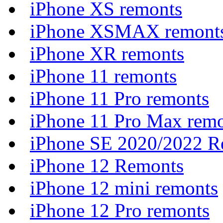
iPhone XS remonts
iPhone XSMAX remont
iPhone XR remonts
iPhone 11 remonts
iPhone 11 Pro remonts
iPhone 11 Pro Max rem
iPhone SE 2020/2022 R
iPhone 12 Remonts
iPhone 12 mini remonts
iPhone 12 Pro remonts