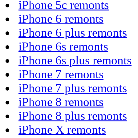
iPhone 5c remonts
iPhone 6 remonts
iPhone 6 plus remonts
iPhone 6s remonts
iPhone 6s plus remonts
iPhone 7 remonts
iPhone 7 plus remonts
iPhone 8 remonts
iPhone 8 plus remonts
iPhone X remonts