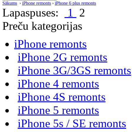
Sākums
›
iPhone remonts
›
iPhone 6 plus remonts
Lapaspuses:
1
2
Preču kategorijas
iPhone remonts
iPhone 2G remonts
iPhone 3G/3GS remonts
iPhone 4 remonts
iPhone 4S remonts
iPhone 5 remonts
iPhone 5s / SE remonts