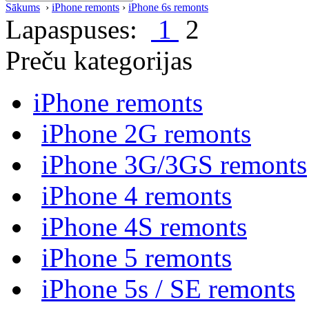
Sākums
›
iPhone remonts
›
iPhone 6s remonts
Lapaspuses:
1
2
Preču kategorijas
iPhone remonts
iPhone 2G remonts
iPhone 3G/3GS remonts
iPhone 4 remonts
iPhone 4S remonts
iPhone 5 remonts
iPhone 5s / SE remonts