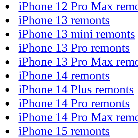
iPhone 12 Pro Max rem
iPhone 13 remonts
iPhone 13 mini remonts
iPhone 13 Pro remonts
iPhone 13 Pro Max rem
iPhone 14 remonts
iPhone 14 Plus remonts
iPhone 14 Pro remonts
iPhone 14 Pro Max rem
iPhone 15 remonts