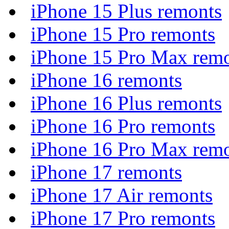
iPhone 15 Plus remonts
iPhone 15 Pro remonts
iPhone 15 Pro Max rem
iPhone 16 remonts
iPhone 16 Plus remonts
iPhone 16 Pro remonts
iPhone 16 Pro Max rem
iPhone 17 remonts
iPhone 17 Air remonts
iPhone 17 Pro remonts