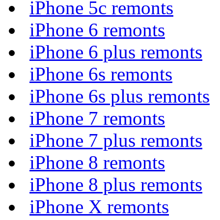
iPhone 5c remonts
iPhone 6 remonts
iPhone 6 plus remonts
iPhone 6s remonts
iPhone 6s plus remonts
iPhone 7 remonts
iPhone 7 plus remonts
iPhone 8 remonts
iPhone 8 plus remonts
iPhone X remonts