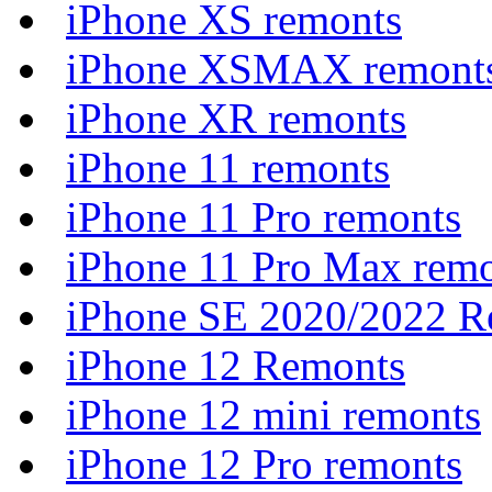
iPhone XS remonts
iPhone XSMAX remont
iPhone XR remonts
iPhone 11 remonts
iPhone 11 Pro remonts
iPhone 11 Pro Max rem
iPhone SE 2020/2022 R
iPhone 12 Remonts
iPhone 12 mini remonts
iPhone 12 Pro remonts