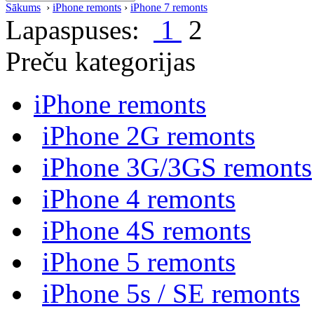
Sākums
›
iPhone remonts
›
iPhone 7 remonts
Lapaspuses:
1
2
Preču kategorijas
iPhone remonts
iPhone 2G remonts
iPhone 3G/3GS remonts
iPhone 4 remonts
iPhone 4S remonts
iPhone 5 remonts
iPhone 5s / SE remonts