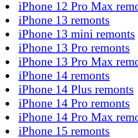
iPhone 12 Pro Max rem
iPhone 13 remonts
iPhone 13 mini remonts
iPhone 13 Pro remonts
iPhone 13 Pro Max rem
iPhone 14 remonts
iPhone 14 Plus remonts
iPhone 14 Pro remonts
iPhone 14 Pro Max rem
iPhone 15 remonts