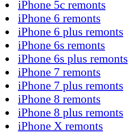
iPhone 5c remonts
iPhone 6 remonts
iPhone 6 plus remonts
iPhone 6s remonts
iPhone 6s plus remonts
iPhone 7 remonts
iPhone 7 plus remonts
iPhone 8 remonts
iPhone 8 plus remonts
iPhone X remonts