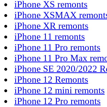
iPhone XS remonts
iPhone XSMAX remont
iPhone XR remonts
iPhone 11 remonts
iPhone 11 Pro remonts
iPhone 11 Pro Max rem
iPhone SE 2020/2022 R
iPhone 12 Remonts
iPhone 12 mini remonts
iPhone 12 Pro remonts