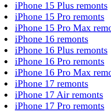
iPhone 15 Plus remonts
iPhone 15 Pro remonts
iPhone 15 Pro Max rem
iPhone 16 remonts
iPhone 16 Plus remonts
iPhone 16 Pro remonts
iPhone 16 Pro Max rem
iPhone 17 remonts
iPhone 17 Air remonts
iPhone 17 Pro remonts