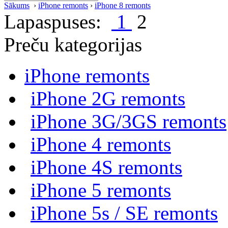
Sākums
›
iPhone remonts
›
iPhone 8 remonts
Lapaspuses:
1
2
Preču kategorijas
iPhone remonts
iPhone 2G remonts
iPhone 3G/3GS remonts
iPhone 4 remonts
iPhone 4S remonts
iPhone 5 remonts
iPhone 5s / SE remonts