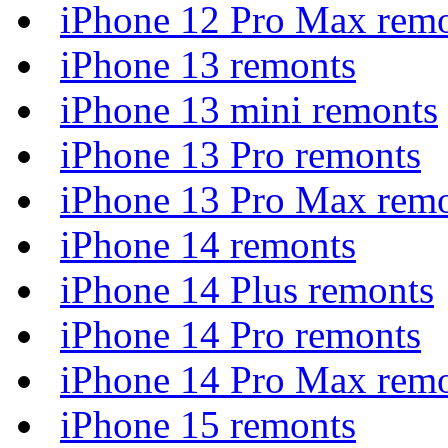
iPhone 12 Pro Max rem
iPhone 13 remonts
iPhone 13 mini remonts
iPhone 13 Pro remonts
iPhone 13 Pro Max rem
iPhone 14 remonts
iPhone 14 Plus remonts
iPhone 14 Pro remonts
iPhone 14 Pro Max rem
iPhone 15 remonts