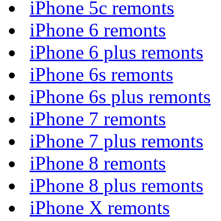
iPhone 5c remonts
iPhone 6 remonts
iPhone 6 plus remonts
iPhone 6s remonts
iPhone 6s plus remonts
iPhone 7 remonts
iPhone 7 plus remonts
iPhone 8 remonts
iPhone 8 plus remonts
iPhone X remonts