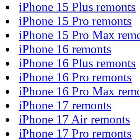
iPhone 15 Plus remonts
iPhone 15 Pro remonts
iPhone 15 Pro Max rem
iPhone 16 remonts
iPhone 16 Plus remonts
iPhone 16 Pro remonts
iPhone 16 Pro Max rem
iPhone 17 remonts
iPhone 17 Air remonts
iPhone 17 Pro remonts