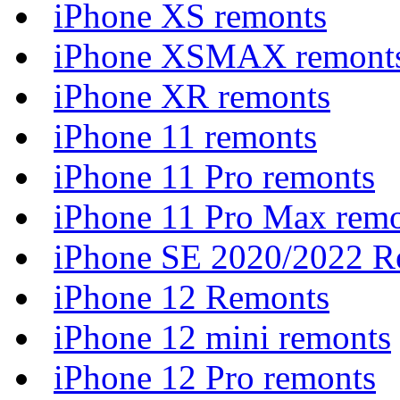
iPhone XS remonts
iPhone XSMAX remont
iPhone XR remonts
iPhone 11 remonts
iPhone 11 Pro remonts
iPhone 11 Pro Max rem
iPhone SE 2020/2022 R
iPhone 12 Remonts
iPhone 12 mini remonts
iPhone 12 Pro remonts