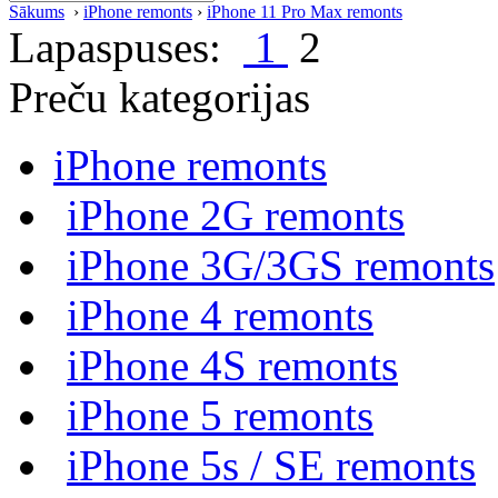
Sākums
›
iPhone remonts
›
iPhone 11 Pro Max remonts
Lapaspuses:
1
2
Preču kategorijas
iPhone remonts
iPhone 2G remonts
iPhone 3G/3GS remonts
iPhone 4 remonts
iPhone 4S remonts
iPhone 5 remonts
iPhone 5s / SE remonts