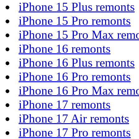
iPhone 15 Plus remonts
iPhone 15 Pro remonts
iPhone 15 Pro Max rem
iPhone 16 remonts
iPhone 16 Plus remonts
iPhone 16 Pro remonts
iPhone 16 Pro Max rem
iPhone 17 remonts
iPhone 17 Air remonts
iPhone 17 Pro remonts