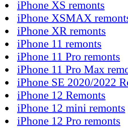
iPhone XS remonts
iPhone XSMAX remont
iPhone XR remonts
iPhone 11 remonts
iPhone 11 Pro remonts
iPhone 11 Pro Max rem
iPhone SE 2020/2022 R
iPhone 12 Remonts
iPhone 12 mini remonts
iPhone 12 Pro remonts