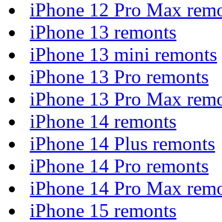
iPhone 12 Pro Max rem
iPhone 13 remonts
iPhone 13 mini remonts
iPhone 13 Pro remonts
iPhone 13 Pro Max rem
iPhone 14 remonts
iPhone 14 Plus remonts
iPhone 14 Pro remonts
iPhone 14 Pro Max rem
iPhone 15 remonts