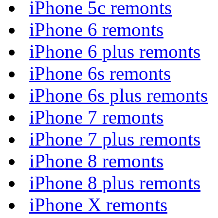
iPhone 5c remonts
iPhone 6 remonts
iPhone 6 plus remonts
iPhone 6s remonts
iPhone 6s plus remonts
iPhone 7 remonts
iPhone 7 plus remonts
iPhone 8 remonts
iPhone 8 plus remonts
iPhone X remonts