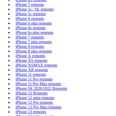
iPhone 5 remonts
iPhone 5s / SE remonts
iPhone 5c remonts
iPhone 6 remonts
iPhone 6 plus remonts
iPhone 6s remonts
iPhone 6s plus remonts
iPhone 7 remonts
iPhone 7 plus remonts
iPhone 8 remonts
iPhone 8 plus remonts
iPhone X remonts
iPhone XS remonts
iPhone XSMAX remonts
iPhone XR remonts
iPhone 11 remonts
iPhone 11 Pro remonts
iPhone 11 Pro Max remonts
iPhone SE 2020/2022 Remonts
iPhone 12 Remonts
iPhone 12 mini remonts
iPhone 12 Pro remonts
iPhone 12 Pro Max remonts
iPhone 13 remonts