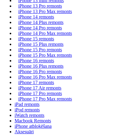
iPhone 13 mini remonts
iPhone 13 Pro remonts
iPhone 13 Pro Max remonts
iPhone 14 remonts
iPhone 14 Plus remonts
iPhone 14 Pro remonts
iPhone 14 Pro Max remonts
iPhone 15 remonts
iPhone 15 Plus remonts
iPhone 15 Pro remonts
iPhone 15 Pro Max remonts
iPhone 16 remonts
iPhone 16 Plus remonts
iPhone 16 Pro remonts
iPhone 16 Pro Max remonts
iPhone 17 remonts
iPhone 17 Air remonts
iPhone 17 Pro remonts
iPhone 17 Pro Max remonts
iPad remonts
iPod remonts
iWatch remonts
Macbook Remonts
iPhone atbloķēšana
Aksesuāri