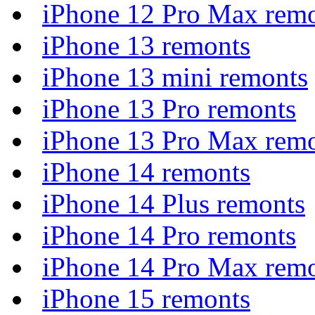
iPhone 12 Pro Max rem
iPhone 13 remonts
iPhone 13 mini remonts
iPhone 13 Pro remonts
iPhone 13 Pro Max rem
iPhone 14 remonts
iPhone 14 Plus remonts
iPhone 14 Pro remonts
iPhone 14 Pro Max rem
iPhone 15 remonts