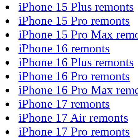
iPhone 15 Plus remonts
iPhone 15 Pro remonts
iPhone 15 Pro Max rem
iPhone 16 remonts
iPhone 16 Plus remonts
iPhone 16 Pro remonts
iPhone 16 Pro Max rem
iPhone 17 remonts
iPhone 17 Air remonts
iPhone 17 Pro remonts