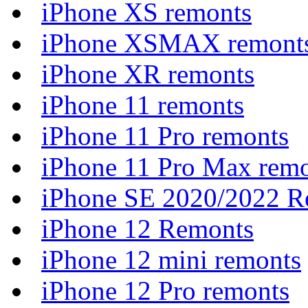
iPhone XS remonts
iPhone XSMAX remont
iPhone XR remonts
iPhone 11 remonts
iPhone 11 Pro remonts
iPhone 11 Pro Max rem
iPhone SE 2020/2022 R
iPhone 12 Remonts
iPhone 12 mini remonts
iPhone 12 Pro remonts