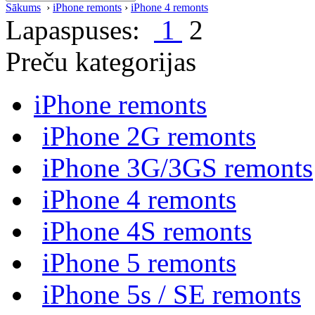
Sākums
›
iPhone remonts
›
iPhone 4 remonts
Lapaspuses:
1
2
Preču kategorijas
iPhone remonts
iPhone 2G remonts
iPhone 3G/3GS remonts
iPhone 4 remonts
iPhone 4S remonts
iPhone 5 remonts
iPhone 5s / SE remonts