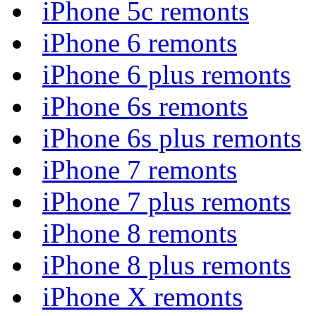
iPhone 5c remonts
iPhone 6 remonts
iPhone 6 plus remonts
iPhone 6s remonts
iPhone 6s plus remonts
iPhone 7 remonts
iPhone 7 plus remonts
iPhone 8 remonts
iPhone 8 plus remonts
iPhone X remonts