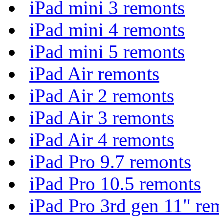
iPad mini 3 remonts
iPad mini 4 remonts
iPad mini 5 remonts
iPad Air remonts
iPad Air 2 remonts
iPad Air 3 remonts
iPad Air 4 remonts
iPad Pro 9.7 remonts
iPad Pro 10.5 remonts
iPad Pro 3rd gen 11" re