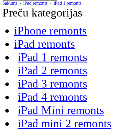
Sākums
›
iPad remonts
›
iPad 1 remonts
Preču kategorijas
iPhone remonts
iPad remonts
iPad 1 remonts
iPad 2 remonts
iPad 3 remonts
iPad 4 remonts
iPad Mini remonts
iPad mini 2 remonts