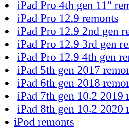
iPad Pro 4th gen 11" re
iPad Pro 12.9 remonts
iPad Pro 12.9 2nd gen r
iPad Pro 12.9 3rd gen r
iPad Pro 12.9 4th gen r
iPad 5th gen 2017 remo
iPad 6th gen 2018 remo
iPad 7th gen 10.2 2019 
iPad 8th gen 10.2 2020 
iPod remonts