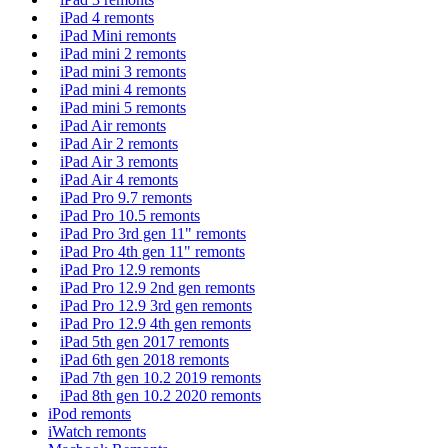
iPad 4 remonts
iPad Mini remonts
iPad mini 2 remonts
iPad mini 3 remonts
iPad mini 4 remonts
iPad mini 5 remonts
iPad Air remonts
iPad Air 2 remonts
iPad Air 3 remonts
iPad Air 4 remonts
iPad Pro 9.7 remonts
iPad Pro 10.5 remonts
iPad Pro 3rd gen 11" remonts
iPad Pro 4th gen 11" remonts
iPad Pro 12.9 remonts
iPad Pro 12.9 2nd gen remonts
iPad Pro 12.9 3rd gen remonts
iPad Pro 12.9 4th gen remonts
iPad 5th gen 2017 remonts
iPad 6th gen 2018 remonts
iPad 7th gen 10.2 2019 remonts
iPad 8th gen 10.2 2020 remonts
iPod remonts
iWatch remonts