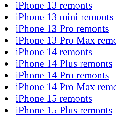
iPhone 13 remonts
iPhone 13 mini remonts
iPhone 13 Pro remonts
iPhone 13 Pro Max rem
iPhone 14 remonts
iPhone 14 Plus remonts
iPhone 14 Pro remonts
iPhone 14 Pro Max rem
iPhone 15 remonts
iPhone 15 Plus remonts