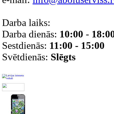
Darba laiks:
Darba dienās:
10:00
-
18:0
Sestdienās:
11:00 - 15:00
Svētdienās:
Slēgts