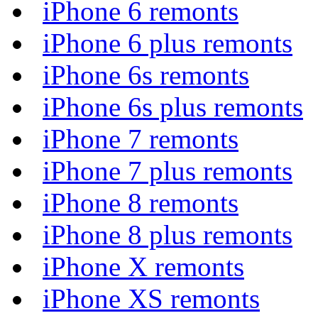
iPhone 6 remonts
iPhone 6 plus remonts
iPhone 6s remonts
iPhone 6s plus remonts
iPhone 7 remonts
iPhone 7 plus remonts
iPhone 8 remonts
iPhone 8 plus remonts
iPhone X remonts
iPhone XS remonts