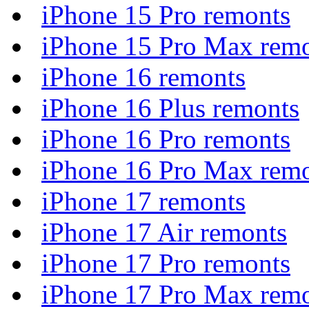
iPhone 15 Pro remonts
iPhone 15 Pro Max rem
iPhone 16 remonts
iPhone 16 Plus remonts
iPhone 16 Pro remonts
iPhone 16 Pro Max rem
iPhone 17 remonts
iPhone 17 Air remonts
iPhone 17 Pro remonts
iPhone 17 Pro Max rem