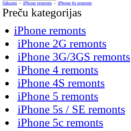
Sākums
›
iPhone remonts
›
iPhone 6s remonts
Preču kategorijas
iPhone remonts
iPhone 2G remonts
iPhone 3G/3GS remonts
iPhone 4 remonts
iPhone 4S remonts
iPhone 5 remonts
iPhone 5s / SE remonts
iPhone 5c remonts