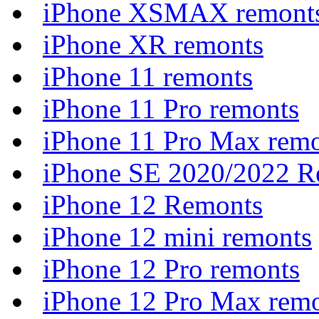
iPhone XSMAX remont
iPhone XR remonts
iPhone 11 remonts
iPhone 11 Pro remonts
iPhone 11 Pro Max rem
iPhone SE 2020/2022 R
iPhone 12 Remonts
iPhone 12 mini remonts
iPhone 12 Pro remonts
iPhone 12 Pro Max rem