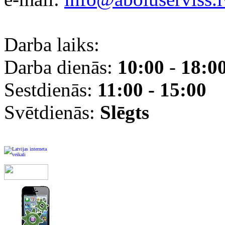
Darba laiks:
Darba dienās:
10:00
-
18:0
Sestdienās:
11:00 - 15:00
Svētdienās:
Slēgts