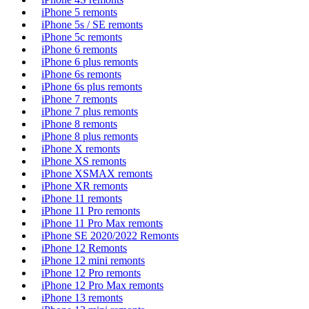
iPhone 5 remonts
iPhone 5s / SE remonts
iPhone 5c remonts
iPhone 6 remonts
iPhone 6 plus remonts
iPhone 6s remonts
iPhone 6s plus remonts
iPhone 7 remonts
iPhone 7 plus remonts
iPhone 8 remonts
iPhone 8 plus remonts
iPhone X remonts
iPhone XS remonts
iPhone XSMAX remonts
iPhone XR remonts
iPhone 11 remonts
iPhone 11 Pro remonts
iPhone 11 Pro Max remonts
iPhone SE 2020/2022 Remonts
iPhone 12 Remonts
iPhone 12 mini remonts
iPhone 12 Pro remonts
iPhone 12 Pro Max remonts
iPhone 13 remonts