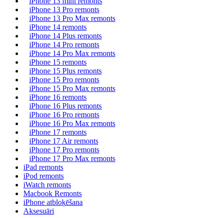
iPhone 13 mini remonts
iPhone 13 Pro remonts
iPhone 13 Pro Max remonts
iPhone 14 remonts
iPhone 14 Plus remonts
iPhone 14 Pro remonts
iPhone 14 Pro Max remonts
iPhone 15 remonts
iPhone 15 Plus remonts
iPhone 15 Pro remonts
iPhone 15 Pro Max remonts
iPhone 16 remonts
iPhone 16 Plus remonts
iPhone 16 Pro remonts
iPhone 16 Pro Max remonts
iPhone 17 remonts
iPhone 17 Air remonts
iPhone 17 Pro remonts
iPhone 17 Pro Max remonts
iPad remonts
iPod remonts
iWatch remonts
Macbook Remonts
iPhone atbloķēšana
Aksesuāri