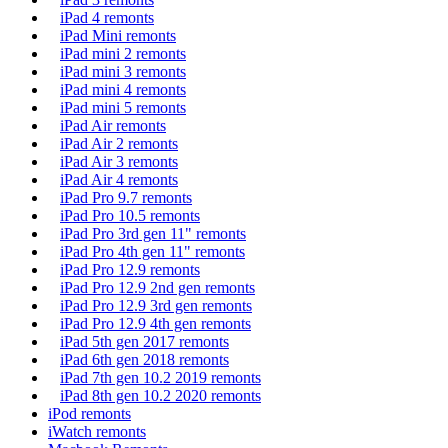
iPad 4 remonts
iPad Mini remonts
iPad mini 2 remonts
iPad mini 3 remonts
iPad mini 4 remonts
iPad mini 5 remonts
iPad Air remonts
iPad Air 2 remonts
iPad Air 3 remonts
iPad Air 4 remonts
iPad Pro 9.7 remonts
iPad Pro 10.5 remonts
iPad Pro 3rd gen 11" remonts
iPad Pro 4th gen 11" remonts
iPad Pro 12.9 remonts
iPad Pro 12.9 2nd gen remonts
iPad Pro 12.9 3rd gen remonts
iPad Pro 12.9 4th gen remonts
iPad 5th gen 2017 remonts
iPad 6th gen 2018 remonts
iPad 7th gen 10.2 2019 remonts
iPad 8th gen 10.2 2020 remonts
iPod remonts
iWatch remonts