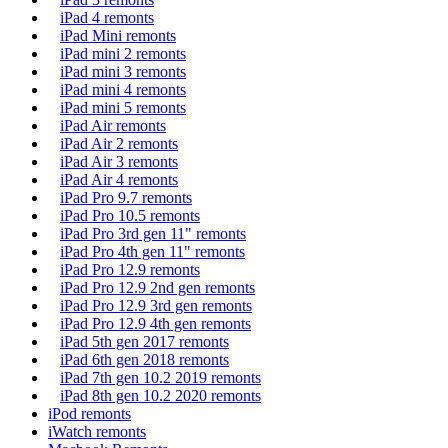
iPad 4 remonts
iPad Mini remonts
iPad mini 2 remonts
iPad mini 3 remonts
iPad mini 4 remonts
iPad mini 5 remonts
iPad Air remonts
iPad Air 2 remonts
iPad Air 3 remonts
iPad Air 4 remonts
iPad Pro 9.7 remonts
iPad Pro 10.5 remonts
iPad Pro 3rd gen 11" remonts
iPad Pro 4th gen 11" remonts
iPad Pro 12.9 remonts
iPad Pro 12.9 2nd gen remonts
iPad Pro 12.9 3rd gen remonts
iPad Pro 12.9 4th gen remonts
iPad 5th gen 2017 remonts
iPad 6th gen 2018 remonts
iPad 7th gen 10.2 2019 remonts
iPad 8th gen 10.2 2020 remonts
iPod remonts
iWatch remonts