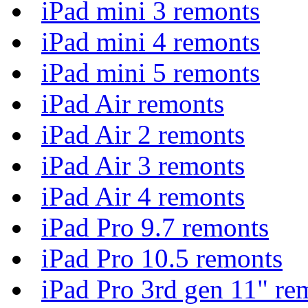
iPad mini 3 remonts
iPad mini 4 remonts
iPad mini 5 remonts
iPad Air remonts
iPad Air 2 remonts
iPad Air 3 remonts
iPad Air 4 remonts
iPad Pro 9.7 remonts
iPad Pro 10.5 remonts
iPad Pro 3rd gen 11" re