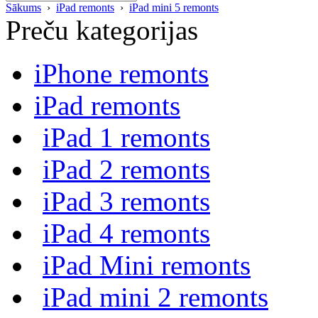
Sākums
›
iPad remonts
›
iPad mini 5 remonts
Preču kategorijas
iPhone remonts
iPad remonts
iPad 1 remonts
iPad 2 remonts
iPad 3 remonts
iPad 4 remonts
iPad Mini remonts
iPad mini 2 remonts