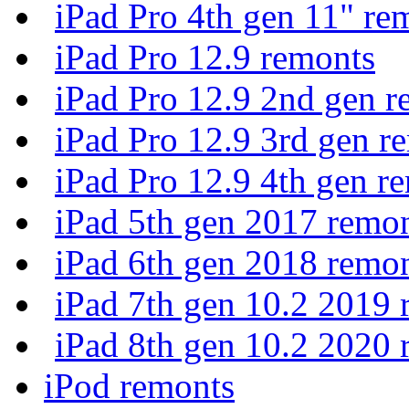
iPad Pro 4th gen 11" re
iPad Pro 12.9 remonts
iPad Pro 12.9 2nd gen r
iPad Pro 12.9 3rd gen r
iPad Pro 12.9 4th gen r
iPad 5th gen 2017 remo
iPad 6th gen 2018 remo
iPad 7th gen 10.2 2019 
iPad 8th gen 10.2 2020 
iPod remonts