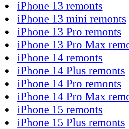
iPhone 13 remonts
iPhone 13 mini remonts
iPhone 13 Pro remonts
iPhone 13 Pro Max rem
iPhone 14 remonts
iPhone 14 Plus remonts
iPhone 14 Pro remonts
iPhone 14 Pro Max rem
iPhone 15 remonts
iPhone 15 Plus remonts