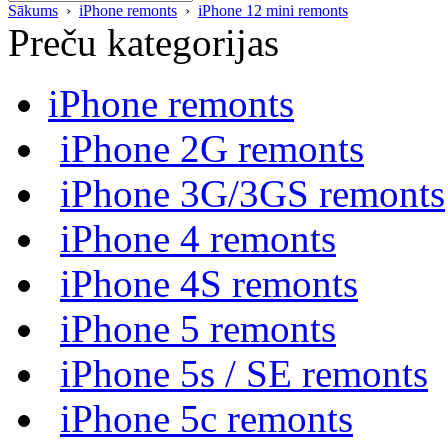
Sākums
›
iPhone remonts
›
iPhone 12 mini remonts
Preču kategorijas
iPhone remonts
iPhone 2G remonts
iPhone 3G/3GS remonts
iPhone 4 remonts
iPhone 4S remonts
iPhone 5 remonts
iPhone 5s / SE remonts
iPhone 5c remonts