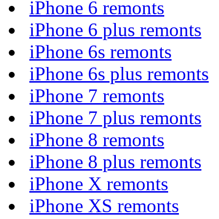
iPhone 6 remonts
iPhone 6 plus remonts
iPhone 6s remonts
iPhone 6s plus remonts
iPhone 7 remonts
iPhone 7 plus remonts
iPhone 8 remonts
iPhone 8 plus remonts
iPhone X remonts
iPhone XS remonts