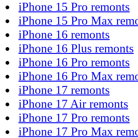
iPhone 15 Pro remonts
iPhone 15 Pro Max rem
iPhone 16 remonts
iPhone 16 Plus remonts
iPhone 16 Pro remonts
iPhone 16 Pro Max rem
iPhone 17 remonts
iPhone 17 Air remonts
iPhone 17 Pro remonts
iPhone 17 Pro Max rem