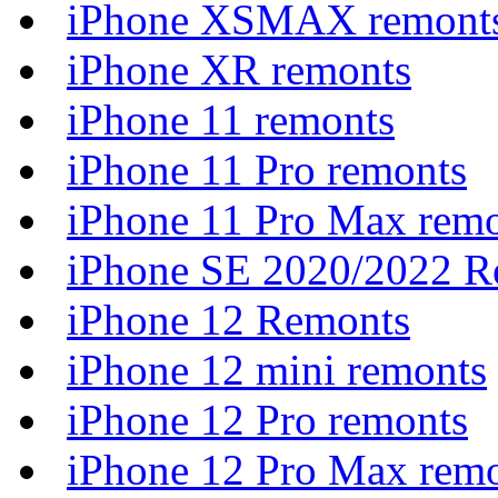
iPhone XSMAX remont
iPhone XR remonts
iPhone 11 remonts
iPhone 11 Pro remonts
iPhone 11 Pro Max rem
iPhone SE 2020/2022 R
iPhone 12 Remonts
iPhone 12 mini remonts
iPhone 12 Pro remonts
iPhone 12 Pro Max rem