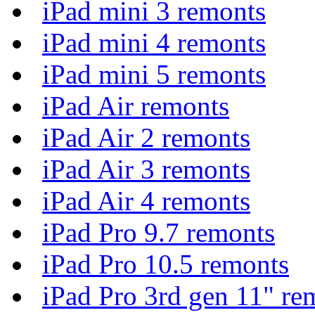
iPad mini 3 remonts
iPad mini 4 remonts
iPad mini 5 remonts
iPad Air remonts
iPad Air 2 remonts
iPad Air 3 remonts
iPad Air 4 remonts
iPad Pro 9.7 remonts
iPad Pro 10.5 remonts
iPad Pro 3rd gen 11" re