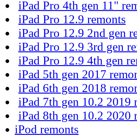
iPad Pro 4th gen 11" re
iPad Pro 12.9 remonts
iPad Pro 12.9 2nd gen r
iPad Pro 12.9 3rd gen r
iPad Pro 12.9 4th gen r
iPad 5th gen 2017 remo
iPad 6th gen 2018 remo
iPad 7th gen 10.2 2019 
iPad 8th gen 10.2 2020 
iPod remonts