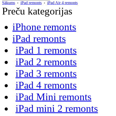
Sākums
›
iPad remonts
›
iPad Air 4 remonts
Preču kategorijas
iPhone remonts
iPad remonts
iPad 1 remonts
iPad 2 remonts
iPad 3 remonts
iPad 4 remonts
iPad Mini remonts
iPad mini 2 remonts