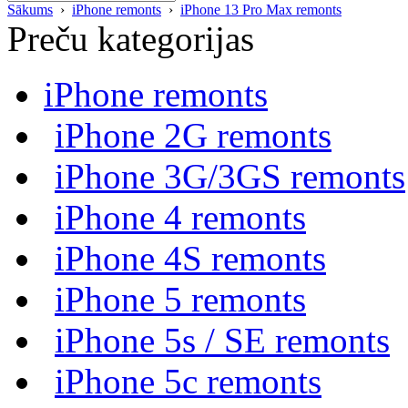
Sākums
›
iPhone remonts
›
iPhone 13 Pro Max remonts
Preču kategorijas
iPhone remonts
iPhone 2G remonts
iPhone 3G/3GS remonts
iPhone 4 remonts
iPhone 4S remonts
iPhone 5 remonts
iPhone 5s / SE remonts
iPhone 5c remonts