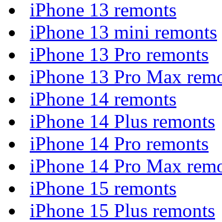
iPhone 13 remonts
iPhone 13 mini remonts
iPhone 13 Pro remonts
iPhone 13 Pro Max rem
iPhone 14 remonts
iPhone 14 Plus remonts
iPhone 14 Pro remonts
iPhone 14 Pro Max rem
iPhone 15 remonts
iPhone 15 Plus remonts