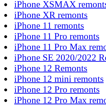
iPhone XSMAX remont
iPhone XR remonts
iPhone 11 remonts
iPhone 11 Pro remonts
iPhone 11 Pro Max rem
iPhone SE 2020/2022 R
iPhone 12 Remonts
iPhone 12 mini remonts
iPhone 12 Pro remonts
iPhone 12 Pro Max rem