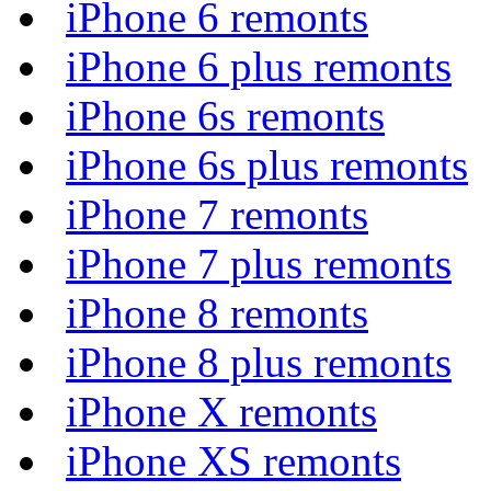
iPhone 6 remonts
iPhone 6 plus remonts
iPhone 6s remonts
iPhone 6s plus remonts
iPhone 7 remonts
iPhone 7 plus remonts
iPhone 8 remonts
iPhone 8 plus remonts
iPhone X remonts
iPhone XS remonts