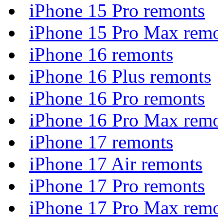
iPhone 15 Pro remonts
iPhone 15 Pro Max rem
iPhone 16 remonts
iPhone 16 Plus remonts
iPhone 16 Pro remonts
iPhone 16 Pro Max rem
iPhone 17 remonts
iPhone 17 Air remonts
iPhone 17 Pro remonts
iPhone 17 Pro Max rem