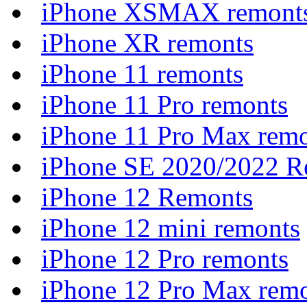
iPhone XSMAX remont
iPhone XR remonts
iPhone 11 remonts
iPhone 11 Pro remonts
iPhone 11 Pro Max rem
iPhone SE 2020/2022 R
iPhone 12 Remonts
iPhone 12 mini remonts
iPhone 12 Pro remonts
iPhone 12 Pro Max rem