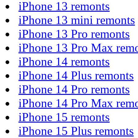
iPhone 13 remonts
iPhone 13 mini remonts
iPhone 13 Pro remonts
iPhone 13 Pro Max rem
iPhone 14 remonts
iPhone 14 Plus remonts
iPhone 14 Pro remonts
iPhone 14 Pro Max rem
iPhone 15 remonts
iPhone 15 Plus remonts