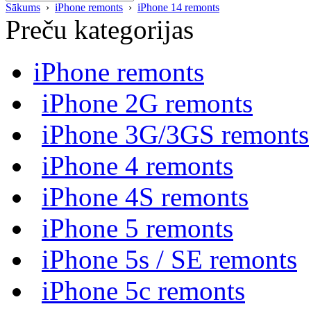
Sākums
›
iPhone remonts
›
iPhone 14 remonts
Preču kategorijas
iPhone remonts
iPhone 2G remonts
iPhone 3G/3GS remonts
iPhone 4 remonts
iPhone 4S remonts
iPhone 5 remonts
iPhone 5s / SE remonts
iPhone 5c remonts