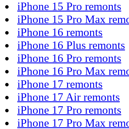
iPhone 15 Pro remonts
iPhone 15 Pro Max rem
iPhone 16 remonts
iPhone 16 Plus remonts
iPhone 16 Pro remonts
iPhone 16 Pro Max rem
iPhone 17 remonts
iPhone 17 Air remonts
iPhone 17 Pro remonts
iPhone 17 Pro Max rem