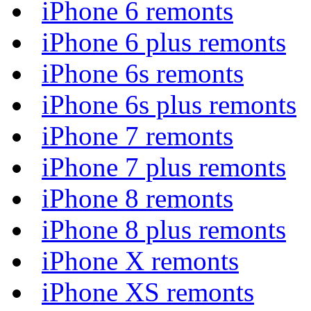
iPhone 6 remonts
iPhone 6 plus remonts
iPhone 6s remonts
iPhone 6s plus remonts
iPhone 7 remonts
iPhone 7 plus remonts
iPhone 8 remonts
iPhone 8 plus remonts
iPhone X remonts
iPhone XS remonts