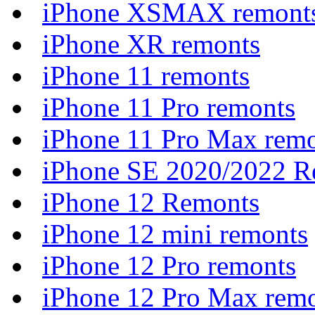
iPhone XSMAX remont
iPhone XR remonts
iPhone 11 remonts
iPhone 11 Pro remonts
iPhone 11 Pro Max rem
iPhone SE 2020/2022 R
iPhone 12 Remonts
iPhone 12 mini remonts
iPhone 12 Pro remonts
iPhone 12 Pro Max rem