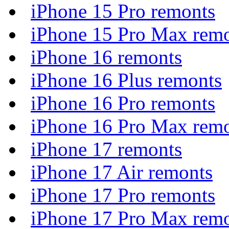
iPhone 15 Pro remonts
iPhone 15 Pro Max rem
iPhone 16 remonts
iPhone 16 Plus remonts
iPhone 16 Pro remonts
iPhone 16 Pro Max rem
iPhone 17 remonts
iPhone 17 Air remonts
iPhone 17 Pro remonts
iPhone 17 Pro Max rem