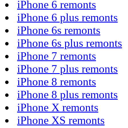
iPhone 6 remonts
iPhone 6 plus remonts
iPhone 6s remonts
iPhone 6s plus remonts
iPhone 7 remonts
iPhone 7 plus remonts
iPhone 8 remonts
iPhone 8 plus remonts
iPhone X remonts
iPhone XS remonts