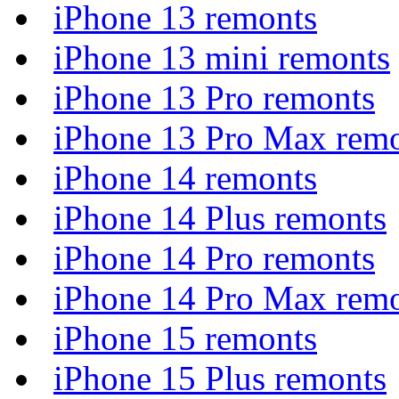
iPhone 13 remonts
iPhone 13 mini remonts
iPhone 13 Pro remonts
iPhone 13 Pro Max rem
iPhone 14 remonts
iPhone 14 Plus remonts
iPhone 14 Pro remonts
iPhone 14 Pro Max rem
iPhone 15 remonts
iPhone 15 Plus remonts