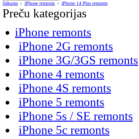
Sākums
›
iPhone remonts
›
iPhone 14 Plus remonts
Preču kategorijas
iPhone remonts
iPhone 2G remonts
iPhone 3G/3GS remonts
iPhone 4 remonts
iPhone 4S remonts
iPhone 5 remonts
iPhone 5s / SE remonts
iPhone 5c remonts