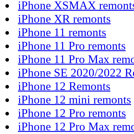
iPhone XSMAX remont
iPhone XR remonts
iPhone 11 remonts
iPhone 11 Pro remonts
iPhone 11 Pro Max rem
iPhone SE 2020/2022 R
iPhone 12 Remonts
iPhone 12 mini remonts
iPhone 12 Pro remonts
iPhone 12 Pro Max rem