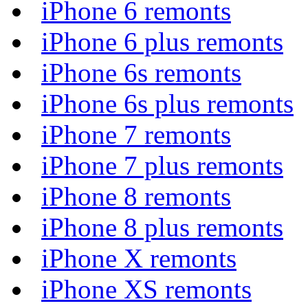
iPhone 6 remonts
iPhone 6 plus remonts
iPhone 6s remonts
iPhone 6s plus remonts
iPhone 7 remonts
iPhone 7 plus remonts
iPhone 8 remonts
iPhone 8 plus remonts
iPhone X remonts
iPhone XS remonts