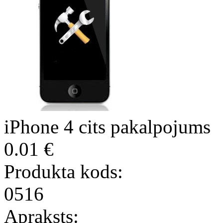
iPhone 4 cits pakalpojums
0.01 €
Produkta kods:
0516
Apraksts: