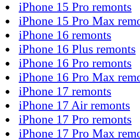
iPhone 15 Pro remonts
iPhone 15 Pro Max rem
iPhone 16 remonts
iPhone 16 Plus remonts
iPhone 16 Pro remonts
iPhone 16 Pro Max rem
iPhone 17 remonts
iPhone 17 Air remonts
iPhone 17 Pro remonts
iPhone 17 Pro Max rem