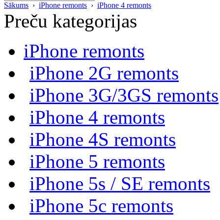
Sākums
›
iPhone remonts
›
iPhone 4 remonts
Preču kategorijas
iPhone remonts
iPhone 2G remonts
iPhone 3G/3GS remonts
iPhone 4 remonts
iPhone 4S remonts
iPhone 5 remonts
iPhone 5s / SE remonts
iPhone 5c remonts