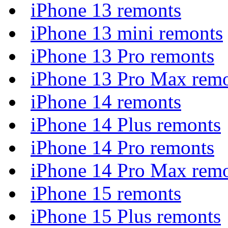
iPhone 13 remonts
iPhone 13 mini remonts
iPhone 13 Pro remonts
iPhone 13 Pro Max rem
iPhone 14 remonts
iPhone 14 Plus remonts
iPhone 14 Pro remonts
iPhone 14 Pro Max rem
iPhone 15 remonts
iPhone 15 Plus remonts