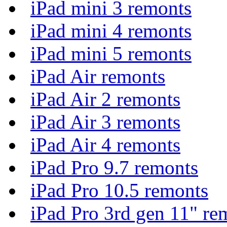
iPad mini 3 remonts
iPad mini 4 remonts
iPad mini 5 remonts
iPad Air remonts
iPad Air 2 remonts
iPad Air 3 remonts
iPad Air 4 remonts
iPad Pro 9.7 remonts
iPad Pro 10.5 remonts
iPad Pro 3rd gen 11" re