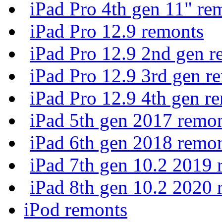
iPad Pro 4th gen 11" re
iPad Pro 12.9 remonts
iPad Pro 12.9 2nd gen r
iPad Pro 12.9 3rd gen r
iPad Pro 12.9 4th gen r
iPad 5th gen 2017 remo
iPad 6th gen 2018 remo
iPad 7th gen 10.2 2019 
iPad 8th gen 10.2 2020 
iPod remonts