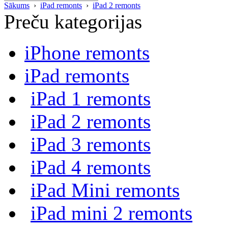
Sākums
›
iPad remonts
›
iPad 2 remonts
Preču kategorijas
iPhone remonts
iPad remonts
iPad 1 remonts
iPad 2 remonts
iPad 3 remonts
iPad 4 remonts
iPad Mini remonts
iPad mini 2 remonts