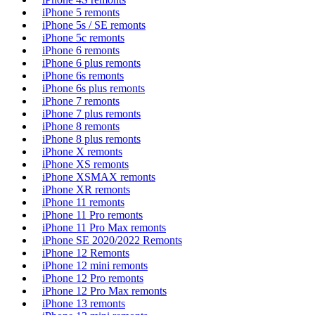
iPhone 5 remonts
iPhone 5s / SE remonts
iPhone 5c remonts
iPhone 6 remonts
iPhone 6 plus remonts
iPhone 6s remonts
iPhone 6s plus remonts
iPhone 7 remonts
iPhone 7 plus remonts
iPhone 8 remonts
iPhone 8 plus remonts
iPhone X remonts
iPhone XS remonts
iPhone XSMAX remonts
iPhone XR remonts
iPhone 11 remonts
iPhone 11 Pro remonts
iPhone 11 Pro Max remonts
iPhone SE 2020/2022 Remonts
iPhone 12 Remonts
iPhone 12 mini remonts
iPhone 12 Pro remonts
iPhone 12 Pro Max remonts
iPhone 13 remonts