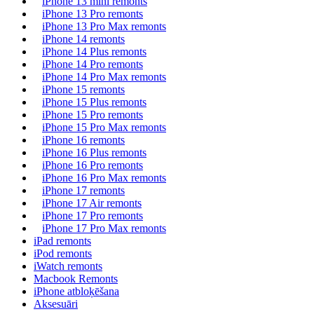
iPhone 13 mini remonts
iPhone 13 Pro remonts
iPhone 13 Pro Max remonts
iPhone 14 remonts
iPhone 14 Plus remonts
iPhone 14 Pro remonts
iPhone 14 Pro Max remonts
iPhone 15 remonts
iPhone 15 Plus remonts
iPhone 15 Pro remonts
iPhone 15 Pro Max remonts
iPhone 16 remonts
iPhone 16 Plus remonts
iPhone 16 Pro remonts
iPhone 16 Pro Max remonts
iPhone 17 remonts
iPhone 17 Air remonts
iPhone 17 Pro remonts
iPhone 17 Pro Max remonts
iPad remonts
iPod remonts
iWatch remonts
Macbook Remonts
iPhone atbloķēšana
Aksesuāri