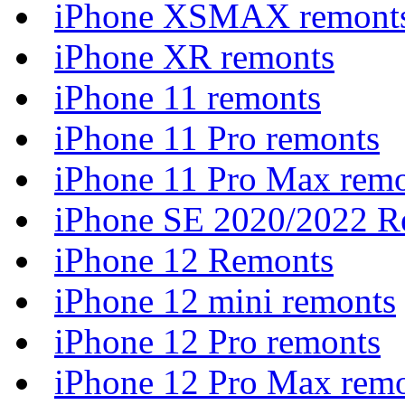
iPhone XSMAX remont
iPhone XR remonts
iPhone 11 remonts
iPhone 11 Pro remonts
iPhone 11 Pro Max rem
iPhone SE 2020/2022 R
iPhone 12 Remonts
iPhone 12 mini remonts
iPhone 12 Pro remonts
iPhone 12 Pro Max rem