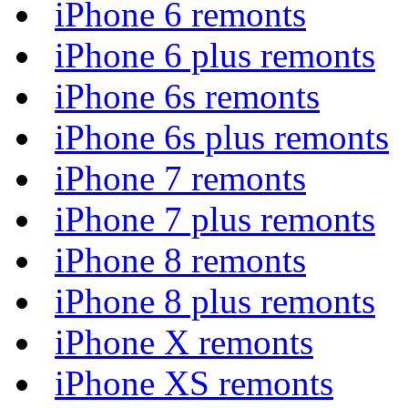
iPhone 6 remonts
iPhone 6 plus remonts
iPhone 6s remonts
iPhone 6s plus remonts
iPhone 7 remonts
iPhone 7 plus remonts
iPhone 8 remonts
iPhone 8 plus remonts
iPhone X remonts
iPhone XS remonts