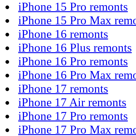
iPhone 15 Pro remonts
iPhone 15 Pro Max rem
iPhone 16 remonts
iPhone 16 Plus remonts
iPhone 16 Pro remonts
iPhone 16 Pro Max rem
iPhone 17 remonts
iPhone 17 Air remonts
iPhone 17 Pro remonts
iPhone 17 Pro Max rem