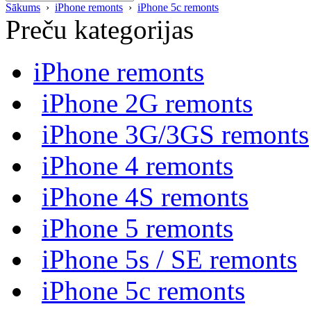
Sākums
›
iPhone remonts
›
iPhone 5c remonts
Preču kategorijas
iPhone remonts
iPhone 2G remonts
iPhone 3G/3GS remonts
iPhone 4 remonts
iPhone 4S remonts
iPhone 5 remonts
iPhone 5s / SE remonts
iPhone 5c remonts