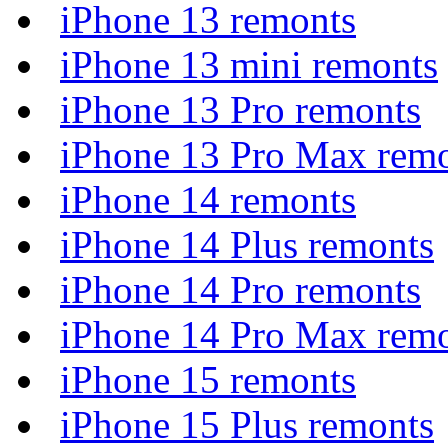
iPhone 13 remonts
iPhone 13 mini remonts
iPhone 13 Pro remonts
iPhone 13 Pro Max rem
iPhone 14 remonts
iPhone 14 Plus remonts
iPhone 14 Pro remonts
iPhone 14 Pro Max rem
iPhone 15 remonts
iPhone 15 Plus remonts